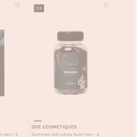
X3
ODE COSMETIQUES
 Hair - 3
Gummies Anti-chute Nutri Hair - 3