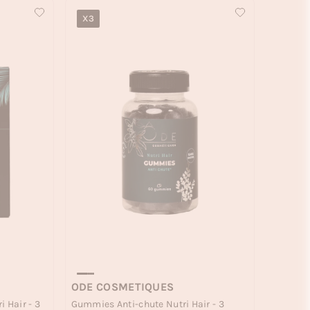
X3
ODE COSMETIQUES
 Hair - 3
Gummies Anti-chute Nutri Hair - 3