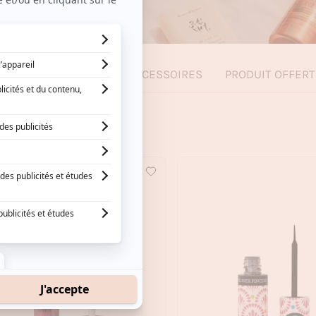
LAGE
COFFRETS
ACCESSOIRES
PRODUIT OFFERT