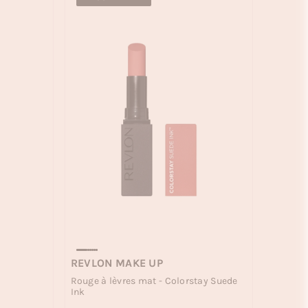
REVLON MAKE UP
Rouge à lèvres mat - Colorstay Suede
Ink