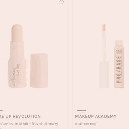
E UP REVOLUTION
MAKEUP ACADEMY
-cernes en stick - Revolutionary
Anti-cernes
e