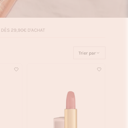
 DÈS 29,90€ D'ACHAT
Trier par