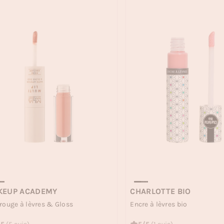
KEUP ACADEMY
CHARLOTTE BIO
rouge à lèvres & Gloss
Encre à lèvres bio