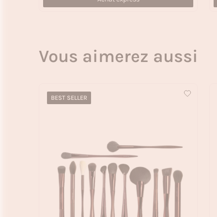
Vous aimerez aussi
BEST SELLER