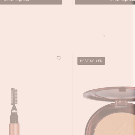
BEST SELLER