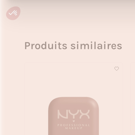
Produits similaires