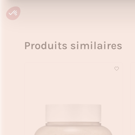
Produits similaires