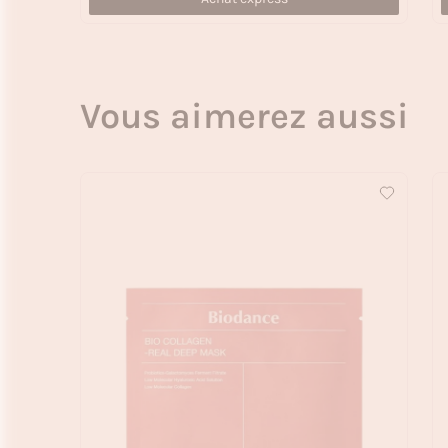
Vous aimerez aussi