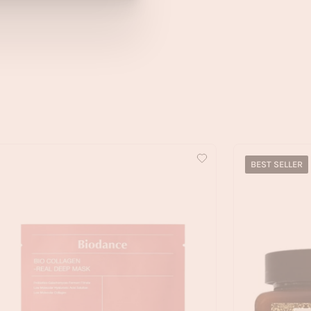
BEST SELLER