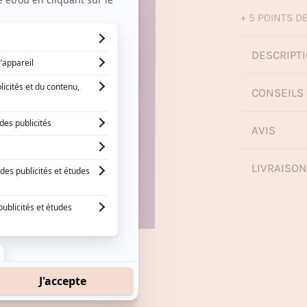
+ 5 POINTS DE
DESCRIPTI
CONSEILS 
AVIS
LIVRAISO