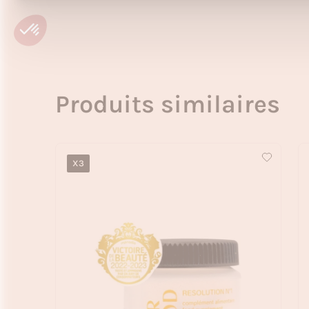
Produits similaires
X3