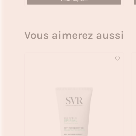
Vous aimerez aussi