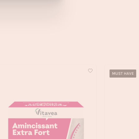
MUST HAVE