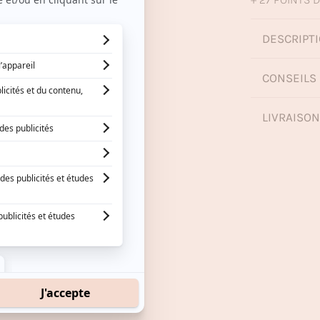
DESCRIPTI
CONSEILS 
LIVRAISO