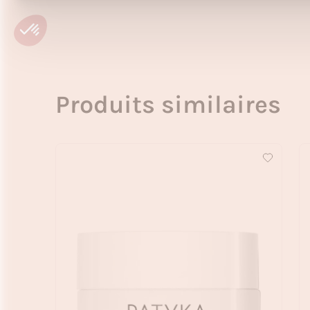
Produits similaires