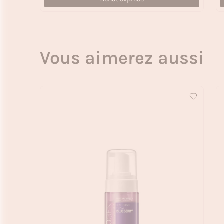
Vous aimerez aussi