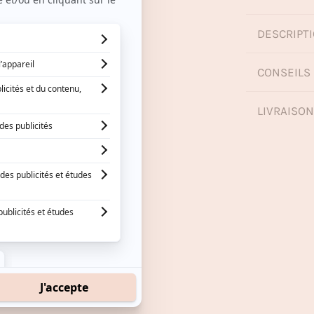
DESCRIPTI
CONSEILS 
LIVRAISO