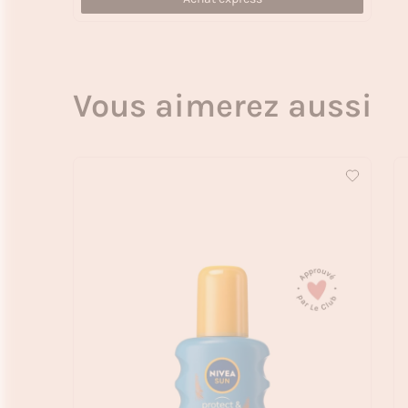
Vous aimerez aussi