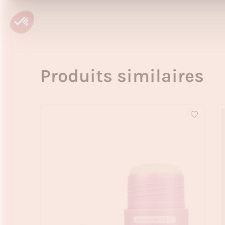
Produits similaires