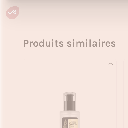
Produits similaires