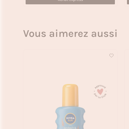
Vous aimerez aussi