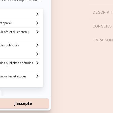
DESCRIPTI
CONSEILS 
LIVRAISO