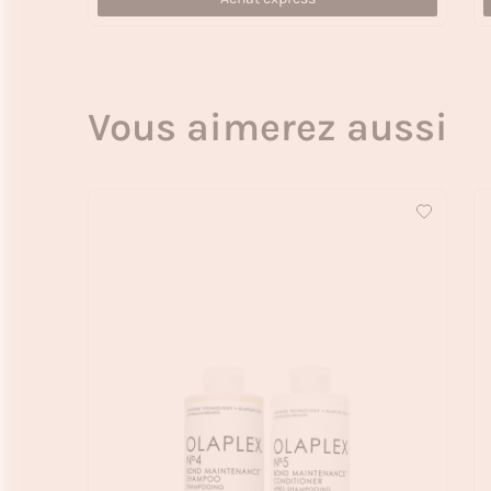
Vous aimerez aussi