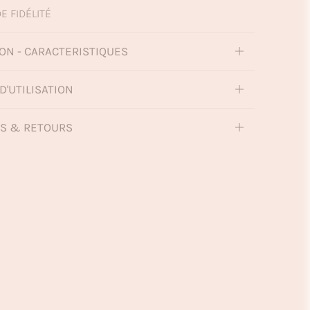
E FIDÉLITÉ
ON - CARACTERISTIQUES
D'UTILISATION
NS & RETOURS