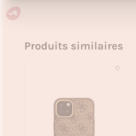
Produits similaires