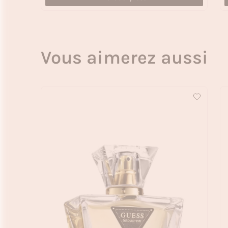
Vous aimerez aussi