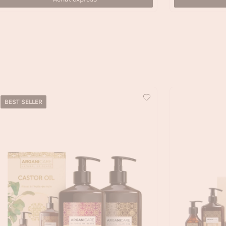
BEST SELLER