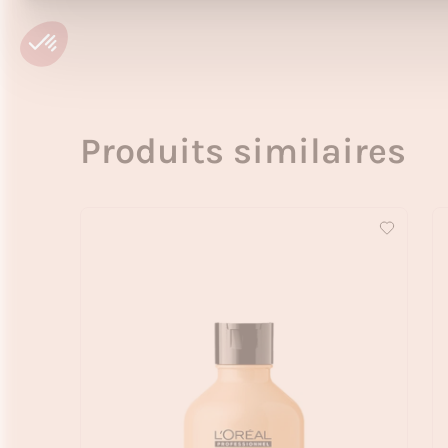
Produits similaires