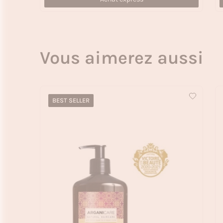
Vous aimerez aussi
BEST SELLER