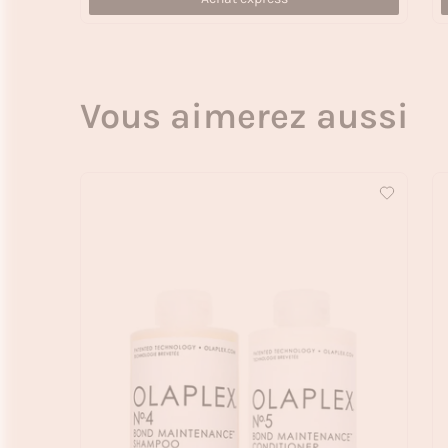
Vous aimerez aussi