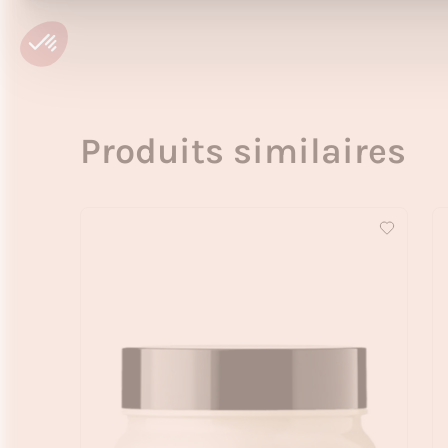
Produits similaires