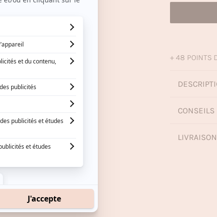
+ 48 POINTS D
DESCRIPTI
CONSEILS 
LIVRAISO