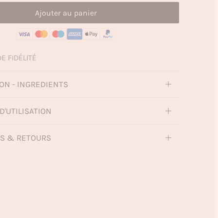
Ajouter au panier
E FIDÉLITÉ
ON - INGREDIENTS
D'UTILISATION
NS & RETOURS