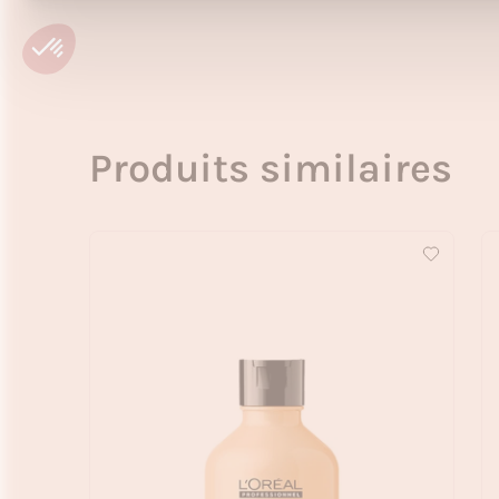
Produits similaires