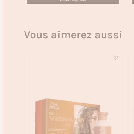
Vous aimerez aussi