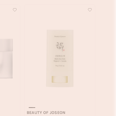
BEAUTY OF JOSEON