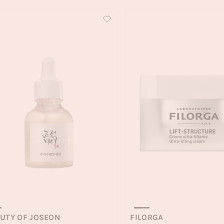
UTY OF JOSEON
FILORGA